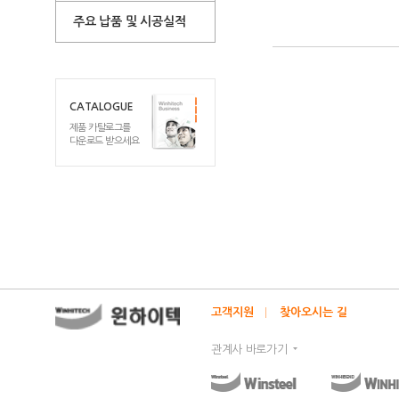
주요 납품 및 시공실적
CATALOGUE
제품 카탈로그를
다운로드 받으세요
고객지원
찾아오시는 길
관계사 바로가기